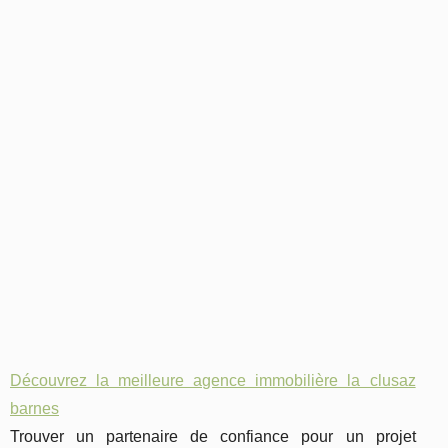
Découvrez la meilleure agence immobilière la clusaz
barnes
Trouver un partenaire de confiance pour un projet