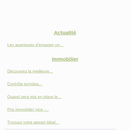
Actualité
Les avantages d'engager un...
Immobilier
Découvrez la meilleure...
Contrôle termites...
Quand sera mis en place le...
Prix immobilier nice :...
Trouvez votre appart idéal...