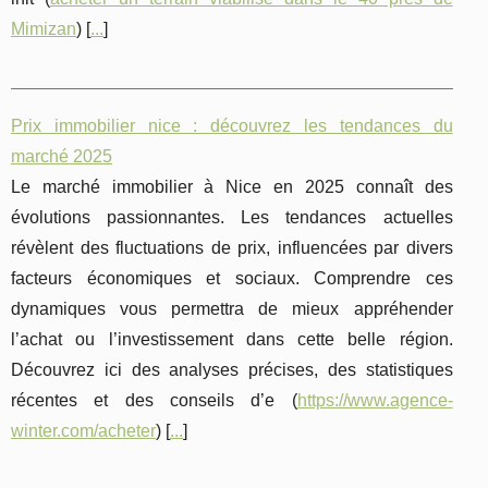
Mimizan
) [
...
]
Prix immobilier nice : découvrez les tendances du
marché 2025
Le marché immobilier à Nice en 2025 connaît des
évolutions passionnantes. Les tendances actuelles
révèlent des fluctuations de prix, influencées par divers
facteurs économiques et sociaux. Comprendre ces
dynamiques vous permettra de mieux appréhender
l’achat ou l’investissement dans cette belle région.
Découvrez ici des analyses précises, des statistiques
récentes et des conseils d’e (
https://www.agence-
winter.com/acheter
) [
...
]