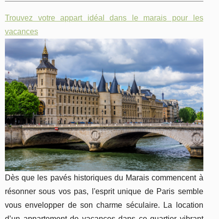
Trouvez votre appart idéal dans le marais pour les
vacances
Dès que les pavés historiques du Marais commencent à
résonner sous vos pas, l'esprit unique de Paris semble
vous envelopper de son charme séculaire. La location
d’un appartement de vacances dans ce quartier vibrant