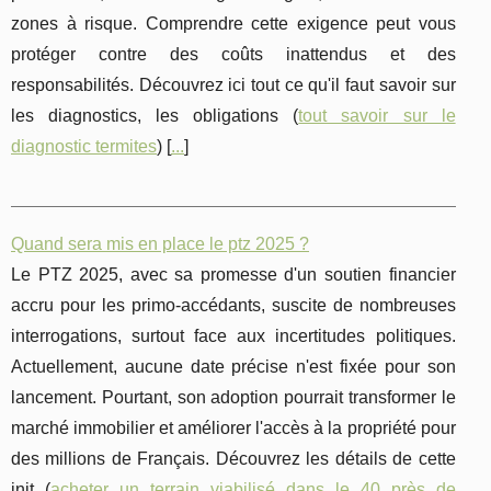
zones à risque. Comprendre cette exigence peut vous
protéger contre des coûts inattendus et des
responsabilités. Découvrez ici tout ce qu'il faut savoir sur
les diagnostics, les obligations (
tout savoir sur le
diagnostic termites
) [
...
]
Quand sera mis en place le ptz 2025 ?
Le PTZ 2025, avec sa promesse d'un soutien financier
accru pour les primo-accédants, suscite de nombreuses
interrogations, surtout face aux incertitudes politiques.
Actuellement, aucune date précise n'est fixée pour son
lancement. Pourtant, son adoption pourrait transformer le
marché immobilier et améliorer l'accès à la propriété pour
des millions de Français. Découvrez les détails de cette
init (
acheter un terrain viabilisé dans le 40 près de