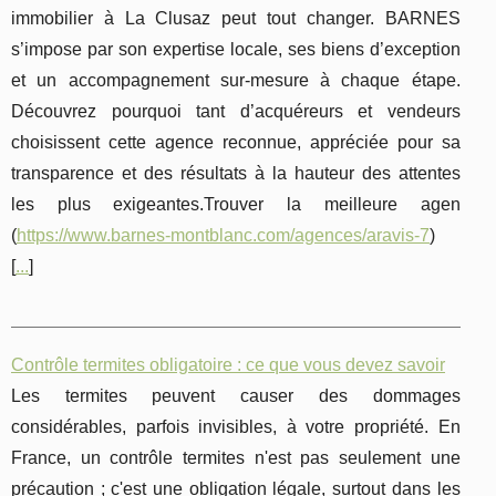
immobilier à La Clusaz peut tout changer. BARNES
s’impose par son expertise locale, ses biens d’exception
et un accompagnement sur-mesure à chaque étape.
Découvrez pourquoi tant d’acquéreurs et vendeurs
choisissent cette agence reconnue, appréciée pour sa
transparence et des résultats à la hauteur des attentes
les plus exigeantes.Trouver la meilleure agen
(
https://www.barnes-montblanc.com/agences/aravis-7
)
[
...
]
Contrôle termites obligatoire : ce que vous devez savoir
Les termites peuvent causer des dommages
considérables, parfois invisibles, à votre propriété. En
France, un contrôle termites n'est pas seulement une
précaution ; c'est une obligation légale, surtout dans les