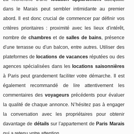
dans le Marais peut sembler intimidante au premier
abord. Il est donc crucial de commencer par définir vos
critères prioritaires : proximité avec les lieux d'intérêt,
nombre de
chambres
et de
salles de bains
, présence
d'une terrasse ou d'un balcon, entre autres. Utiliser des
plateformes de
locations de vacances
réputées ou des
agences spécialisées dans les
locations saisonnières
à Paris peut grandement faciliter votre démarche. Il est
également recommandé de lire attentivement les
commentaires des
voyageurs
précédents pour évaluer
la qualité de chaque annonce. N’hésitez pas à engager
la conversation avec les propriétaires pour obtenir
davantage de
détails
sur l'appartement de
Paris Marais
qui a retenu votre attention.