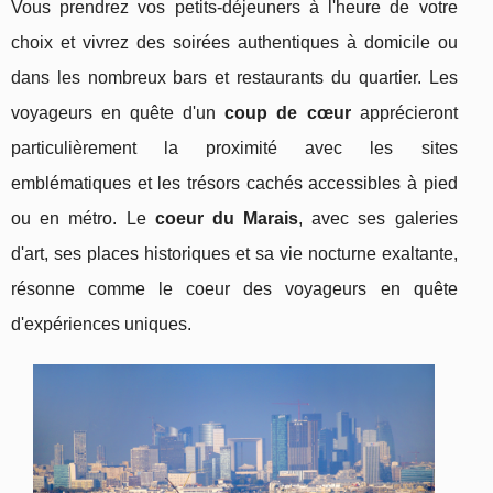
Vous prendrez vos petits-déjeuners à l'heure de votre
choix et vivrez des soirées authentiques à domicile ou
dans les nombreux bars et restaurants du quartier. Les
voyageurs en quête d'un
coup de cœur
apprécieront
particulièrement la proximité avec les sites
emblématiques et les trésors cachés accessibles à pied
ou en métro. Le
coeur du Marais
, avec ses galeries
d'art, ses places historiques et sa vie nocturne exaltante,
résonne comme le coeur des voyageurs en quête
d'expériences uniques.