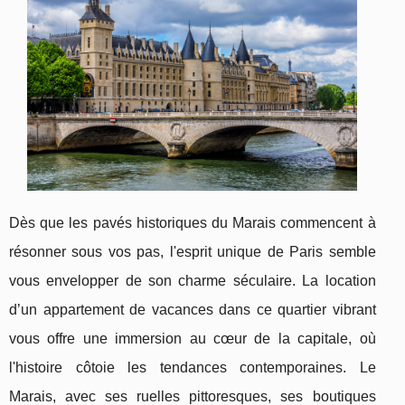
Dès que les pavés historiques du Marais commencent à
résonner sous vos pas, l'esprit unique de Paris semble
vous envelopper de son charme séculaire. La location
d’un appartement de vacances dans ce quartier vibrant
vous offre une immersion au cœur de la capitale, où
l'histoire côtoie les tendances contemporaines. Le
Marais, avec ses ruelles pittoresques, ses boutiques