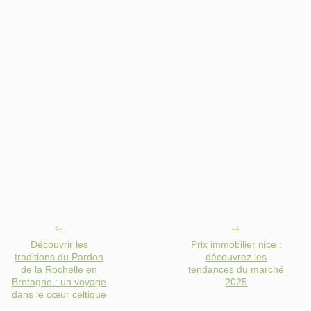
Découvrir les
Prix immobilier nice :
traditions du Pardon
découvrez les
de la Rochelle en
tendances du marché
Bretagne : un voyage
2025
dans le cœur celtique