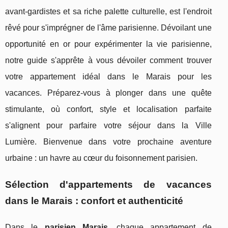
avant-gardistes et sa riche palette culturelle, est l'endroit
rêvé pour s'imprégner de l'âme parisienne. Dévoilant une
opportunité en or pour expérimenter la vie parisienne,
notre guide s'apprête à vous dévoiler comment trouver
votre appartement idéal dans le Marais pour les
vacances. Préparez-vous à plonger dans une quête
stimulante, où confort, style et localisation parfaite
s'alignent pour parfaire votre séjour dans la Ville
Lumière. Bienvenue dans votre prochaine aventure
urbaine : un havre au cœur du foisonnement parisien.
Sélection d'appartements de vacances
dans le Marais : confort et authenticité
Dans le
parisien Marais
, chaque appartement de