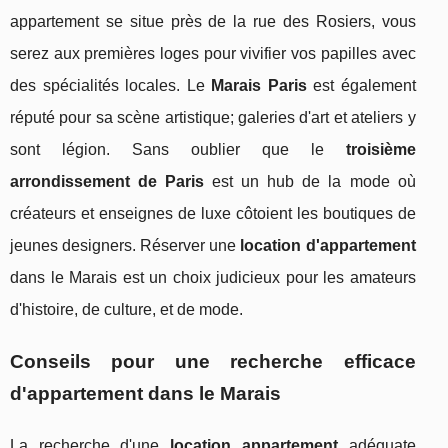
appartement se situe près de la rue des Rosiers, vous
serez aux premières loges pour vivifier vos papilles avec
des spécialités locales. Le
Marais Paris
est également
réputé pour sa scène artistique; galeries d'art et ateliers y
sont légion. Sans oublier que le
troisième
arrondissement de Paris
est un hub de la mode où
créateurs et enseignes de luxe côtoient les boutiques de
jeunes designers. Réserver une
location d'appartement
dans le Marais est un choix judicieux pour les amateurs
d'histoire, de culture, et de mode.
Conseils pour une recherche efficace
d'appartement dans le Marais
La recherche d'une
location appartement
adéquate