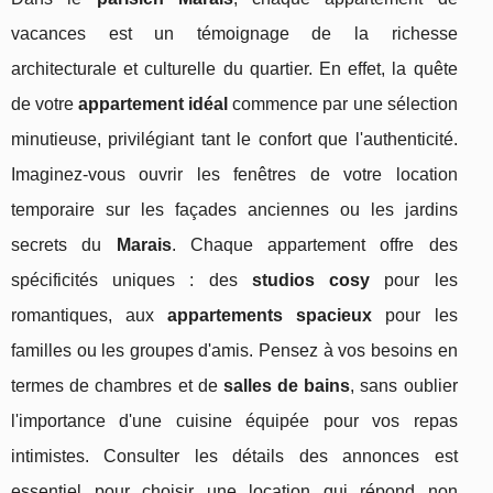
vacances est un témoignage de la richesse
architecturale et culturelle du quartier. En effet, la quête
de votre
appartement idéal
commence par une sélection
minutieuse, privilégiant tant le confort que l'authenticité.
Imaginez-vous ouvrir les fenêtres de votre location
temporaire sur les façades anciennes ou les jardins
secrets du
Marais
. Chaque appartement offre des
spécificités uniques : des
studios cosy
pour les
romantiques, aux
appartements spacieux
pour les
familles ou les groupes d'amis. Pensez à vos besoins en
termes de chambres et de
salles de bains
, sans oublier
l'importance d'une cuisine équipée pour vos repas
intimistes. Consulter les détails des annonces est
essentiel pour choisir une location qui répond non