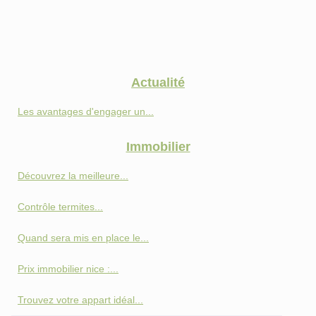
Actualité
Les avantages d'engager un...
Immobilier
Découvrez la meilleure...
Contrôle termites...
Quand sera mis en place le...
Prix immobilier nice :...
Trouvez votre appart idéal...