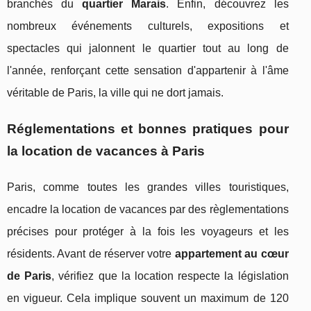
branchés du
quartier Marais
. Enfin, découvrez les
nombreux événements culturels, expositions et
spectacles qui jalonnent le quartier tout au long de
l'année, renforçant cette sensation d'appartenir à l'âme
véritable de Paris, la ville qui ne dort jamais.
Réglementations et bonnes pratiques pour
la location de vacances à Paris
Paris, comme toutes les grandes villes touristiques,
encadre la location de vacances par des règlementations
précises pour protéger à la fois les voyageurs et les
résidents. Avant de réserver votre
appartement au cœur
de Paris
, vérifiez que la location respecte la législation
en vigueur. Cela implique souvent un maximum de 120