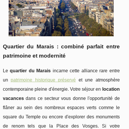
Quartier du Marais : combiné parfait entre
patrimoine et modernité
Le
quartier du Marais
incarne cette alliance rare entre
un
patrimoine historique préservé
et une atmosphère
contemporaine pleine d'énergie. Votre séjour en
location
vacances
dans ce secteur vous donne l'opportunité de
flâner au sein des nombreux espaces verts comme le
square du Temple ou encore d'explorer des monuments
de renom tels que la Place des Vosges. Si votre