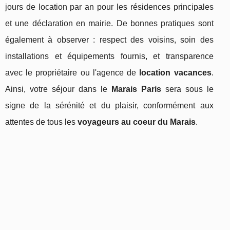
jours de location par an pour les résidences principales
et une déclaration en mairie. De bonnes pratiques sont
également à observer : respect des voisins, soin des
installations et équipements fournis, et transparence
avec le propriétaire ou l'agence de
location vacances
.
Ainsi, votre séjour dans le
Marais Paris
sera sous le
signe de la sérénité et du plaisir, conformément aux
attentes de tous les
voyageurs au coeur du Marais
.