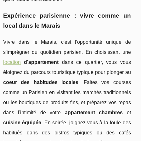
Expérience parisienne : vivre comme un
local dans le Marais
Vivre dans le Marais, c'est l'opportunité unique de
s'imprégner du quotidien parisien. En choisissant une
location
d'appartement
dans ce quartier, vous vous
éloignez du parcours touristique typique pour plonger au
coeur des habitudes locales
. Faites vos courses
comme un Parisien en visitant les marchés traditionnels
ou les boutiques de produits fins, et préparez vos repas
dans l'intimité de votre
appartement chambres
et
cuisine équipée
. En soirée, joignez-vous à la foule des
habitués dans des bistros typiques ou des cafés