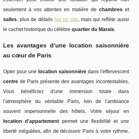
seulement à vos attentes en matière de
chambres
et
salles
, plus de détails
sur ce site
, mais qui reflète aussi
le cachet historique du célèbre
quartier du Marais
.
Les avantages d'une location saisonnière
au cœur de Paris
Opter pour une
location saisonnière
dans l'effervescent
centre
de Paris présente des avantages incontestables.
Vous bénéficiez d'une immersion totale dans
l'atmosphère du véritable Paris, loin de l'ambiance
souvent impersonnelle des hôtels. Votre séjour en
location d'appartement
permet une flexibilité et une
liberté inégalées, afin de découvrir Paris à votre rythme.