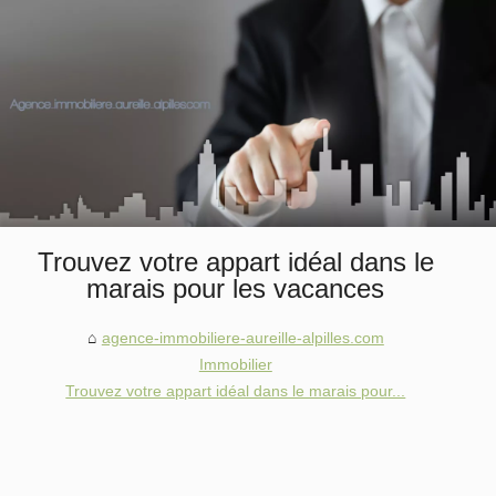
Trouvez votre appart idéal dans le
marais pour les vacances
agence-immobiliere-aureille-alpilles.com
Immobilier
Trouvez votre appart idéal dans le marais pour...